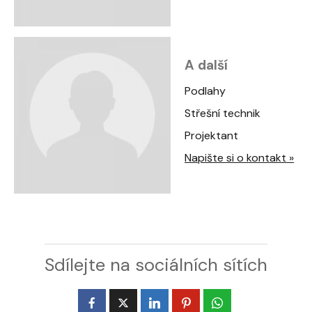
A další
Podlahy
Střešní technik
Projektant
Napište si o kontakt »
Sdílejte na sociálních sítích