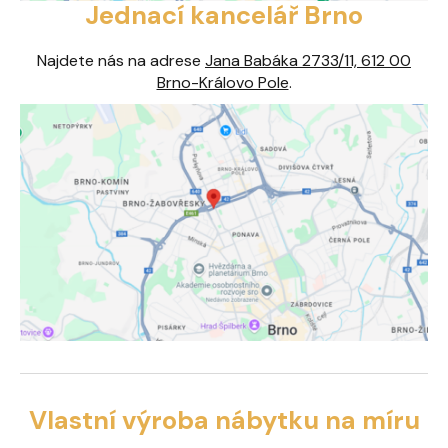
Jednací kancelář Brno
Najdete nás na adrese
Jana Babáka 2733/11, 612 00
Brno-Královo Pole
.
Vlastní výroba nábytku na míru