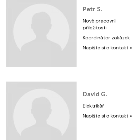
Petr S.
Nové pracovní
příležitosti
Koordinátor zakázek
Napište si o kontakt »
David G.
Elektrikář
Napište si o kontakt »