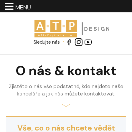
MENU
Sledujte nás
O nás & kontakt
Zjistěte o nás vše podstatné, kde najdete naše
kanceláře a jak nás můžete kontaktovat.
Vše, co o nás chcete vědět