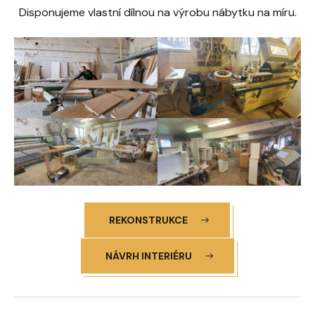
Disponujeme vlastní dílnou na výrobu nábytku na míru.
REKONSTRUKCE
NÁVRH INTERIÉRU