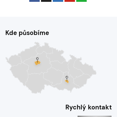
Kde působíme
Rychlý kontakt