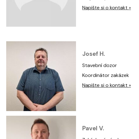
Napište si o kontakt »
Josef H.
Stavební dozor
Koordinátor zakázek
Napište si o kontakt »
Pavel V.